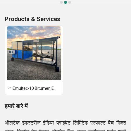
Products & Services
Emultec-10 Bitumen Emulsion Plant
हमारे बारे में
ऑलटेक इंडस्ट्रीज इंडिया प्राइवेट लिमिटेड एस्फाल्ट बैच मिक्स